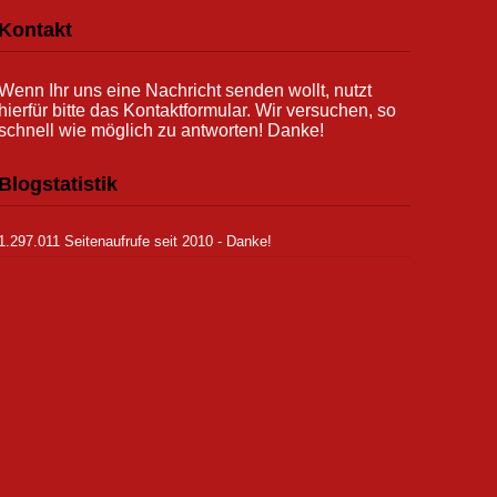
Kontakt
Wenn Ihr uns eine Nachricht senden wollt, nutzt
hierfür bitte das Kontaktformular. Wir versuchen, so
schnell wie möglich zu antworten! Danke!
Blogstatistik
1.297.011 Seitenaufrufe seit 2010 - Danke!