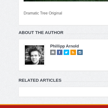
Dramatic Tree Original
ABOUT THE AUTHOR
Phillipp Arnold
RELATED ARTICLES