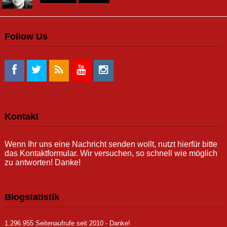
Follow Us
Kontakt
Wenn Ihr uns eine Nachricht senden wollt, nutzt hierfür bitte
das Kontaktformular. Wir versuchen, so schnell wie möglich
zu antworten! Danke!
Blogstatistik
1.296.955 Seitenaufrufe seit 2010 - Danke!