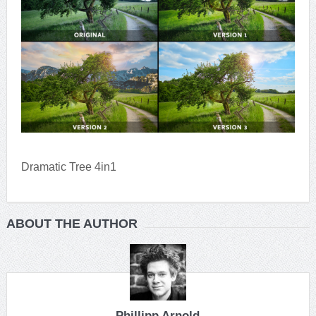
Dramatic Tree 4in1
ABOUT THE AUTHOR
Phillipp Arnold