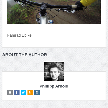
Fahrrad Ebike
ABOUT THE AUTHOR
Phillipp Arnold