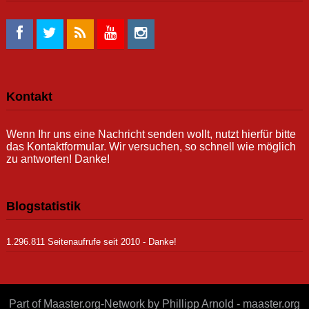
Kontakt
Wenn Ihr uns eine Nachricht senden wollt, nutzt hierfür bitte
das Kontaktformular. Wir versuchen, so schnell wie möglich
zu antworten! Danke!
Blogstatistik
1.296.811 Seitenaufrufe seit 2010 - Danke!
Part of Maaster.org-Network by Phillipp Arnold - maaster.org