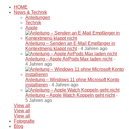
HOME
News & Technik
Anleitungen
Technik
Apple
Anleitung – Senden an E-Mail Empfänger in
Kontextmenü klappt nicht
- 4 Jahren ago
Anleitung – Apple AirPods Max laden nicht
-
4 Jahren ago
Anleitung – Windows 11 ohne Microsoft Konto
installieren
- 4 Jahren ago
Anleitung – Apple Watch Koppeln geht nicht
-
5 Jahren ago
View all
View all
View all
Fotografie
Blog