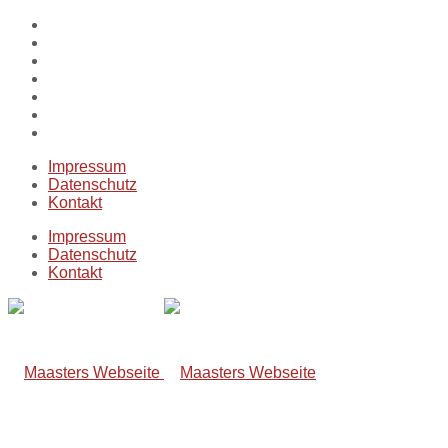
Impressum
Datenschutz
Kontakt
Impressum
Datenschutz
Kontakt