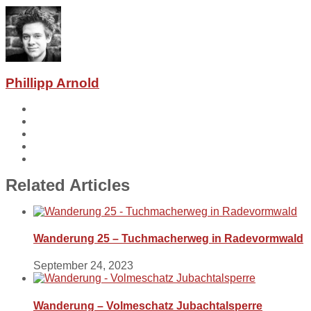
Phillipp Arnold
Related Articles
Wanderung 25 – Tuchmacherweg in Radevormwald
September 24, 2023
Wanderung – Volmeschatz Jubachtalsperre