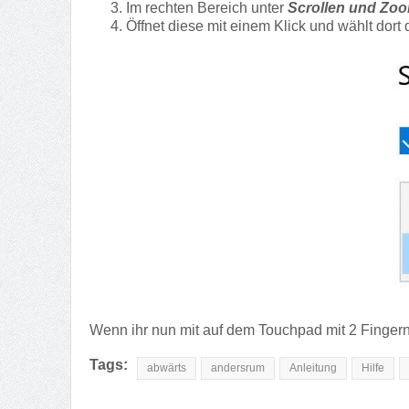
Im rechten Bereich unter
Scrollen und Zo
Öffnet diese mit einem Klick und wählt dort 
Wenn ihr nun mit auf dem Touchpad mit 2 Fingern n
Tags:
abwärts
andersrum
Anleitung
Hilfe