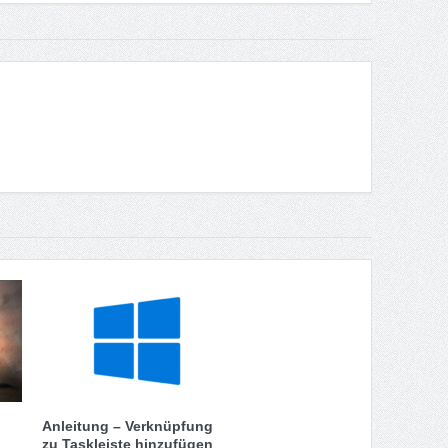
Anleitung – Verknüpfung
zu Taskleiste hinzufügen