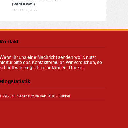
(WINDOWS)
Januar 18, 2022
Kontakt
Wenn Ihr uns eine Nachricht senden wollt, nutzt
hierfür bitte das Kontaktformular. Wir versuchen, so
schnell wie möglich zu antworten! Danke!
Blogstatistik
1.296.741 Seitenaufrufe seit 2010 - Danke!