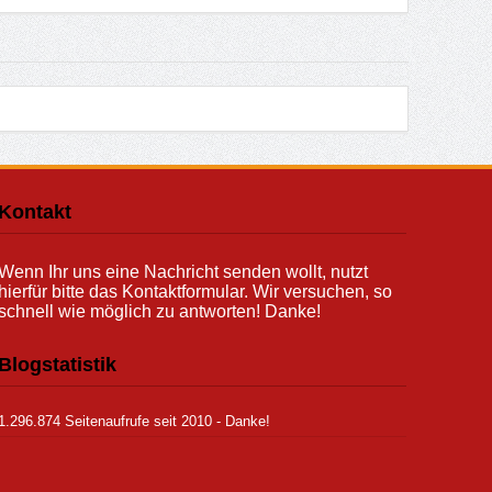
Kontakt
Wenn Ihr uns eine Nachricht senden wollt, nutzt
hierfür bitte das Kontaktformular. Wir versuchen, so
schnell wie möglich zu antworten! Danke!
Blogstatistik
1.296.874 Seitenaufrufe seit 2010 - Danke!