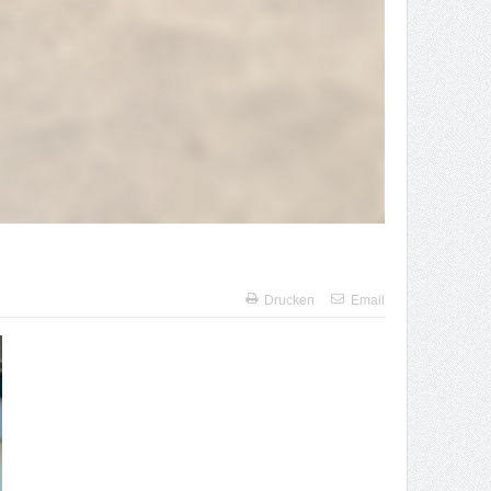
Drucken
Email