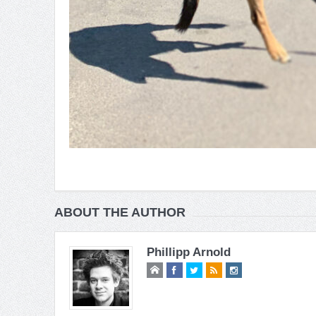
ABOUT THE AUTHOR
Phillipp Arnold